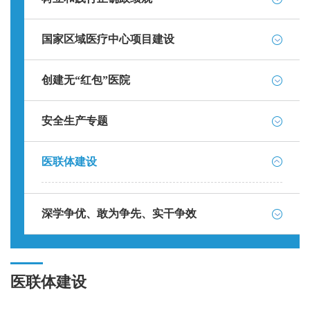
国家区域医疗中心项目建设
创建无“红包”医院
安全生产专题
医联体建设
深学争优、敢为争先、实干争效
医联体建设