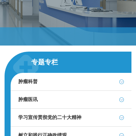
专题专栏
肿瘤科普
肿瘤医讯
学习宣传贯彻党的二十大精神
树立和践行正确政绩观