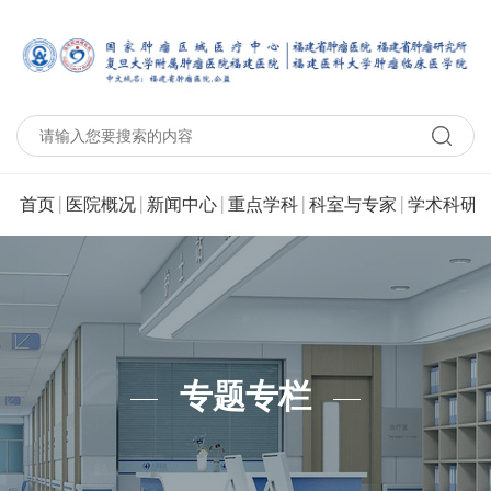
|
|
|
|
|
|
首页
医院概况
新闻中心
重点学科
科室与专家
学术科研
专题专栏